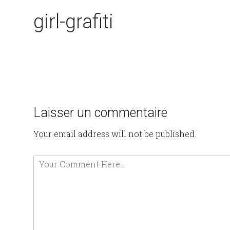
girl-grafiti
Laisser un commentaire
Your email address will not be published.