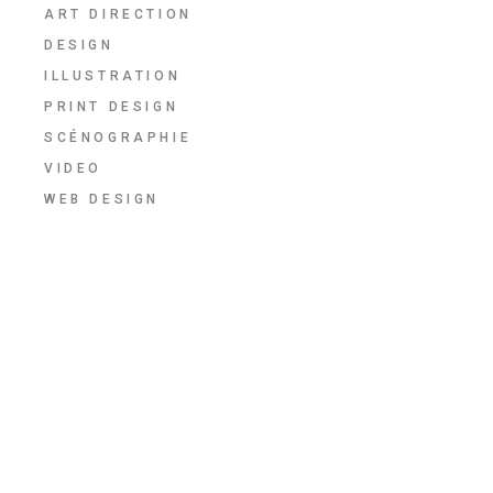
ART DIRECTION
DESIGN
ILLUSTRATION
PRINT DESIGN
SCÉNOGRAPHIE
VIDEO
WEB DESIGN