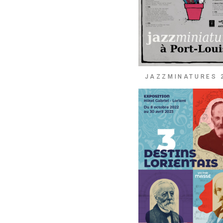
JAZZMINATURES 