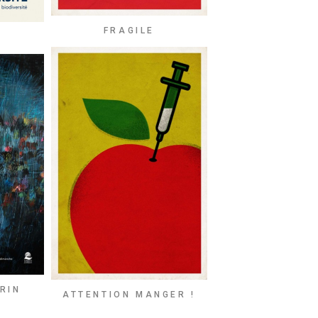
FRAGILE
RIN
ATTENTION MANGER !