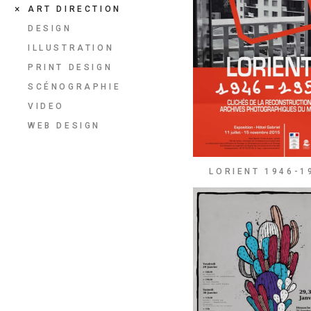
ART DIRECTION
DESIGN
ILLUSTRATION
PRINT DESIGN
SCÉNOGRAPHIE
VIDEO
WEB DESIGN
LORIENT 1946-1