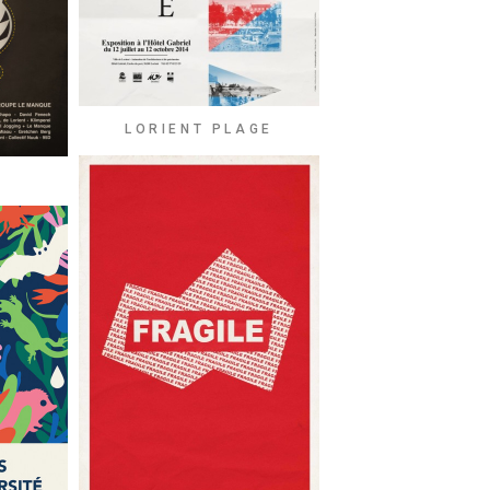
LORIENT PLAGE
E