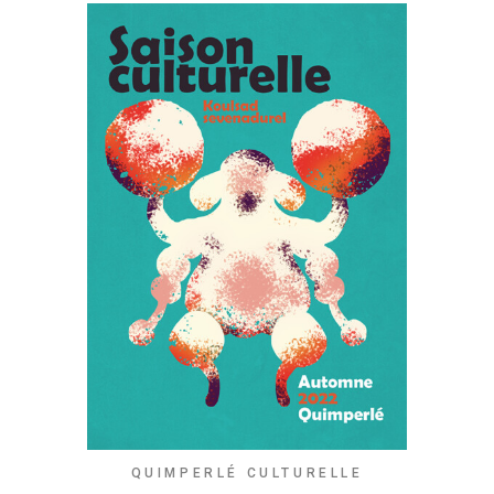
QUIMPERLÉ CULTURELLE