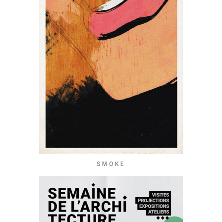
SMOKE