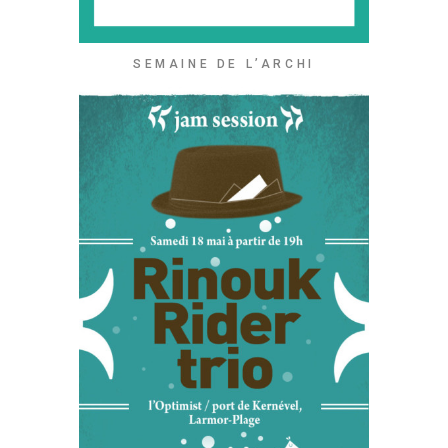
SEMAINE DE L’ARCHI