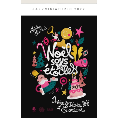
JAZZMINIATURES 2022