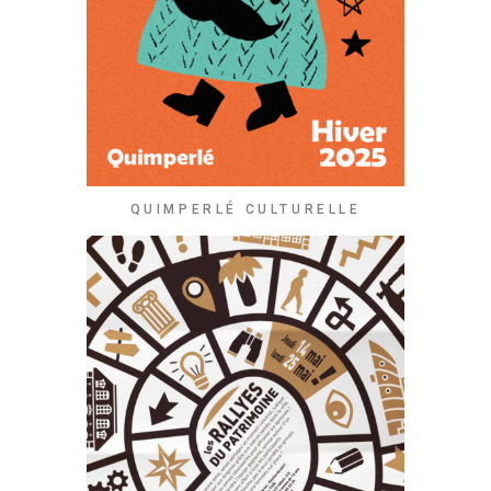
QUIMPERLÉ CULTURELLE