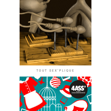
TOUT SEX’PLIQUE