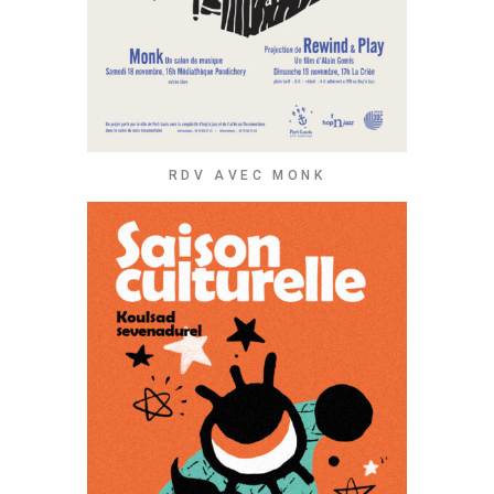
RDV AVEC MONK