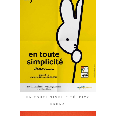
EN TOUTE SIMPLICITÉ, DICK
BRUNA