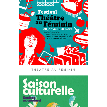
THÉÂTRE AU FÉMININ