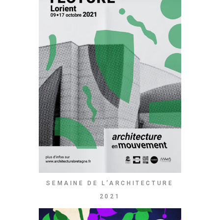
SEMAINE DE L’ARCHITECTURE
2021