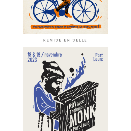
REMISE EN SELLE