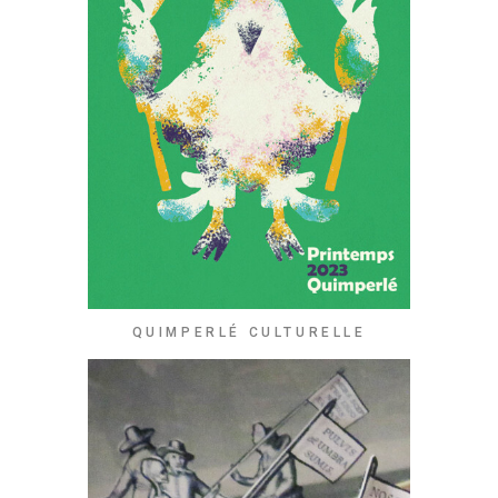
QUIMPERLÉ CULTURELLE