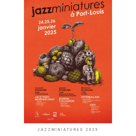
JAZZMINIATURES 2025