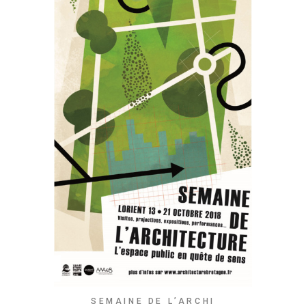
SEMAINE DE L’ARCHI