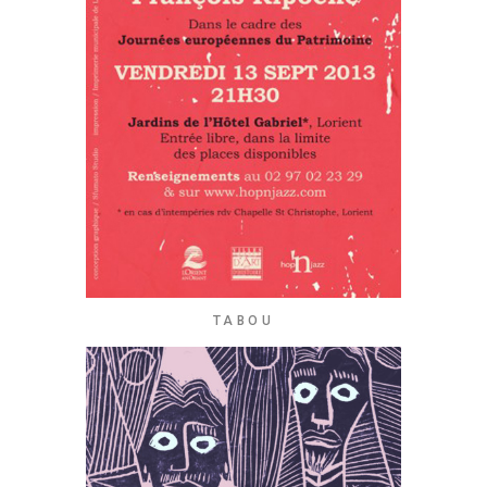
TABOU