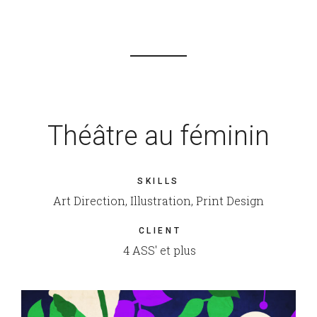
Théâtre au féminin
SKILLS
Art Direction, Illustration, Print Design
CLIENT
4 ASS' et plus