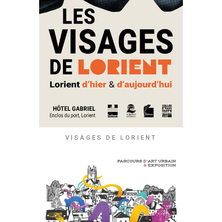
VISAGES DE LORIENT