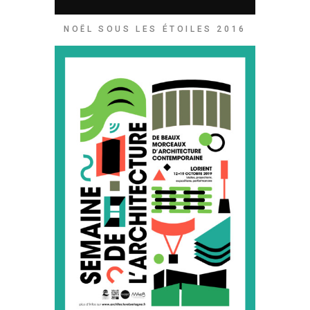
NOËL SOUS LES ÉTOILES 2016