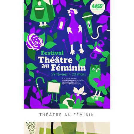
THÉÂTRE AU FÉMININ