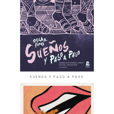
SUENOS Y PASO A PASO