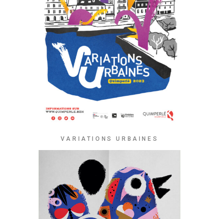
VARIATIONS URBAINES