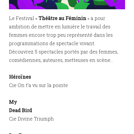
Le Festival «
Théâtre au Féminin
» a pour
ambition de mettre en lumière le travail des
femmes encore trop peu représenté dans les
programmations de spectacle vivant.
Découvrez 5 spectacles portés par des femmes,
comédiennes, auteures, metteuses en scène…
Héroïnes
Cie On t’a vu sur la pointe
My
Dead Bird
Cie Divine Triumph