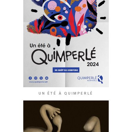
UN ÉTÉ À QUIMPERLÉ