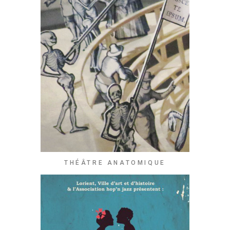
THÉÂTRE ANATOMIQUE