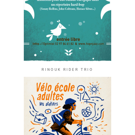
RINOUK RIDER TRIO