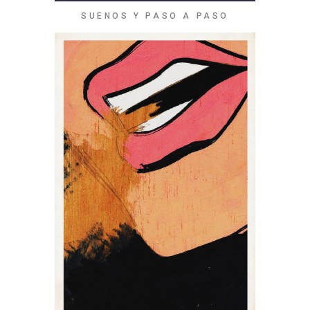
SUENOS Y PASO A PASO