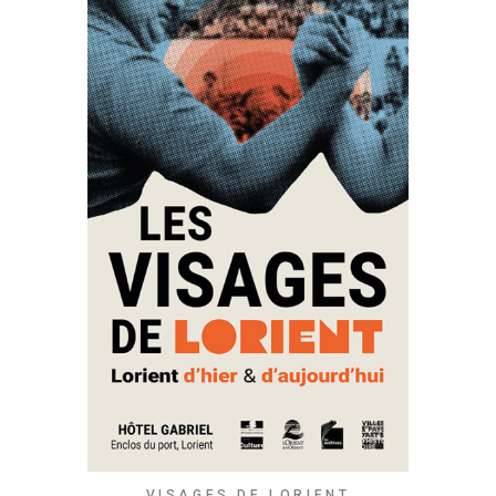
VISAGES DE LORIENT