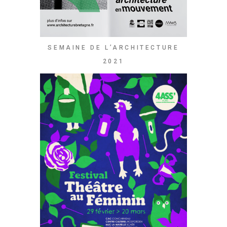
SEMAINE DE L’ARCHITECTURE
2021