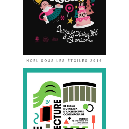
NOËL SOUS LES ÉTOILES 2016