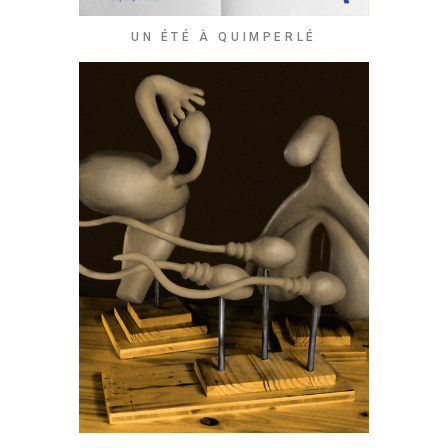
UN ÉTÉ À QUIMPERLÉ