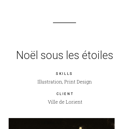
Noël sous les étoiles
SKILLS
Illustration, Print Design
CLIENT
Ville de Lorient