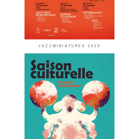
JAZZMINIATURES 2025