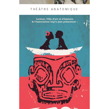
THÉÂTRE ANATOMIQUE