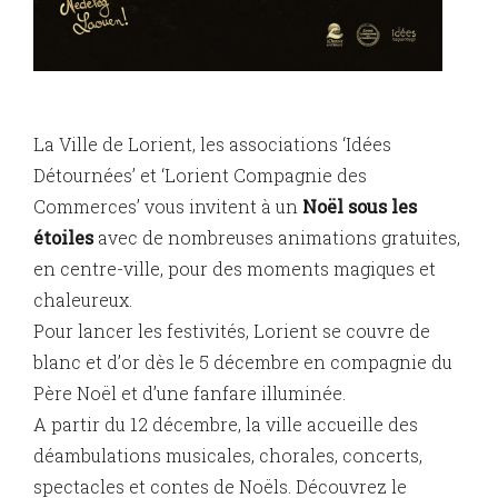
La Ville de Lorient, les associations ‘Idées
Détournées’ et ‘Lorient Compagnie des
Commerces’ vous invitent à un
Noël sous les
étoiles
avec de nombreuses animations gratuites,
en centre-ville, pour des moments magiques et
chaleureux.
Pour lancer les festivités, Lorient se couvre de
blanc et d’or dès le 5 décembre en compagnie du
Père Noël et d’une fanfare illuminée.
A partir du 12 décembre, la ville accueille des
déambulations musicales, chorales, concerts,
spectacles et contes de Noëls. Découvrez le