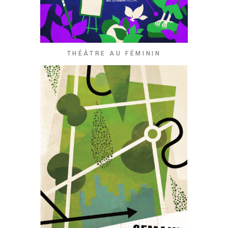
THÉÂTRE AU FÉMININ