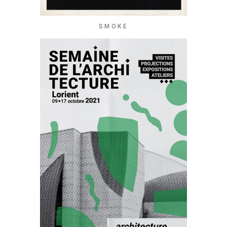
SMOKE