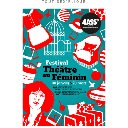
TOUT SEX’PLIQUE