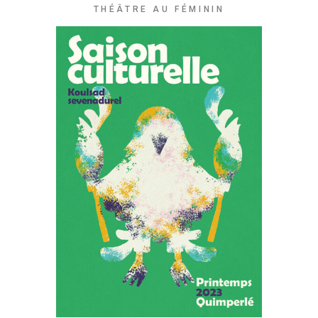
THÉÂTRE AU FÉMININ