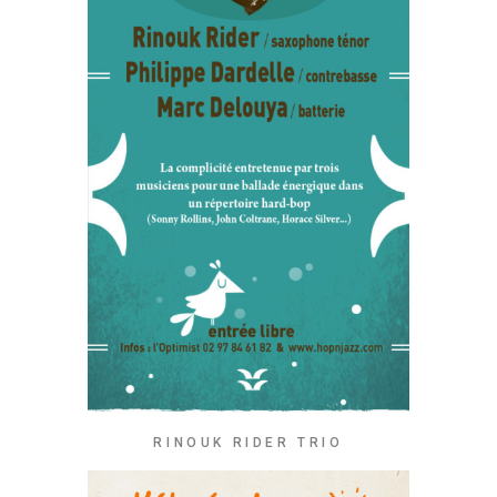
RINOUK RIDER TRIO