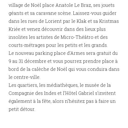
village de Noël place Anatole Le Braz, ses jouets
géants et sa caravane scène. Laissez-vous guider
dans les rues de Lorient par le Klak et sa Kristmas
Kriée et venez découvrir dans des lieux plus
insolites les artistes de Micro-Théâtro et des
courts-métrages pour les petits et les grands.
Le nouveau parking place d’Armes sera gratuit du
9 au 31 décembre et vous pourrez prendre place à
bord de la calèche de Noël qui vous conduira dans
le centre-ville.
Les quartiers, les médiathèques, le musée de la
Compagnie des Indes et l’Hôtel Gabriel s’invitent
également à la fête, alors n’hésitez pas à faire un
petit détour.