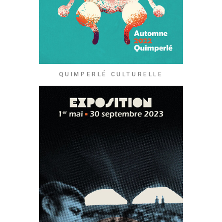
QUIMPERLÉ CULTURELLE