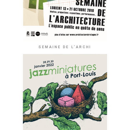
SEMAINE DE L’ARCHI