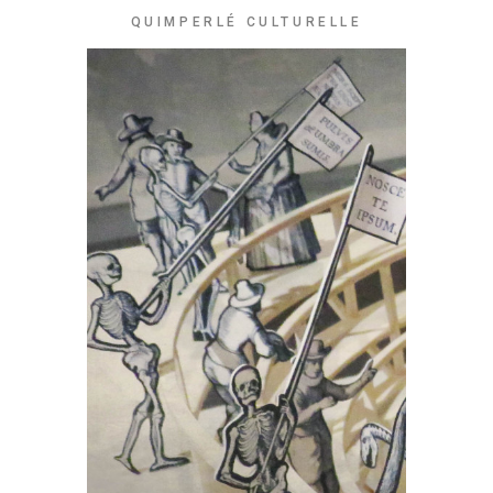
QUIMPERLÉ CULTURELLE