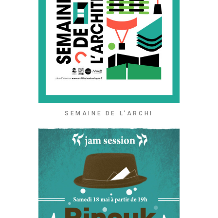
SEMAINE DE L’ARCHI