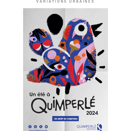
VARIATIONS URBAINES