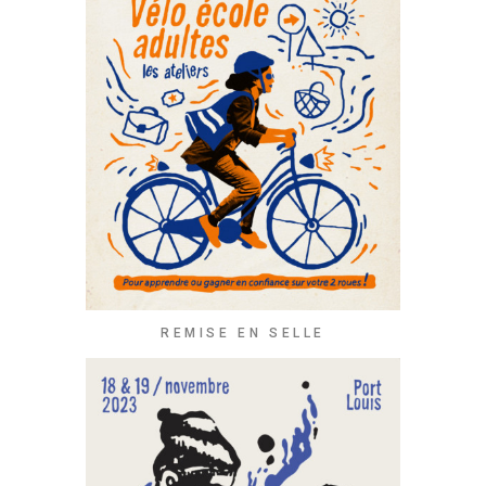
REMISE EN SELLE