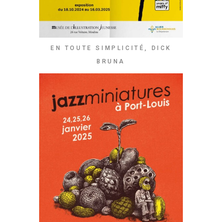
EN TOUTE SIMPLICITÉ, DICK
BRUNA