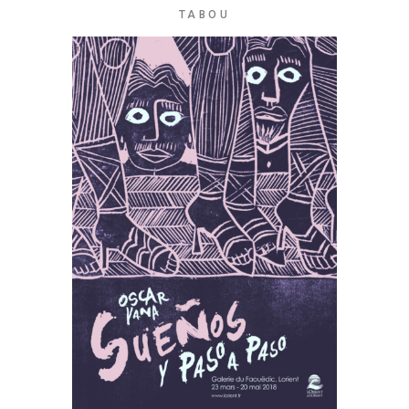
TABOU