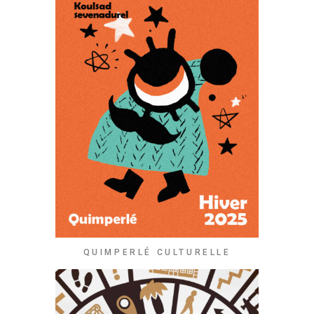
QUIMPERLÉ CULTURELLE