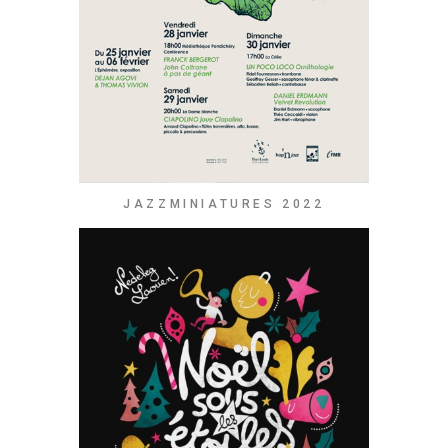
JAZZMINIATURES 2022