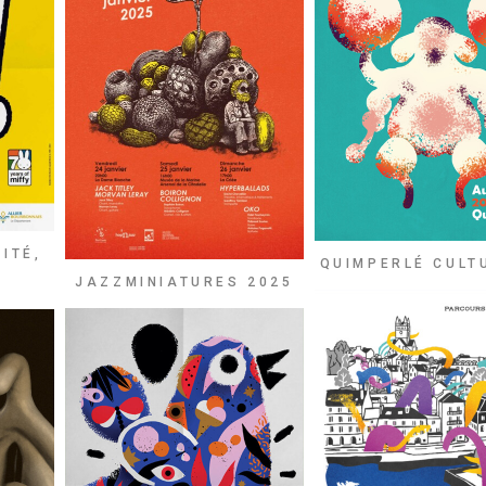
ITÉ,
QUIMPERLÉ CULT
JAZZMINIATURES 2025