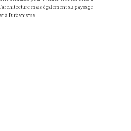
l’architecture mais également au paysage
et à l’urbanisme.