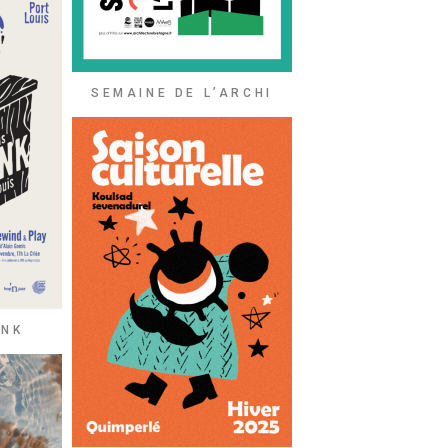
SEMAINE DE L’ARCHI
ONK