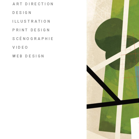
ART DIRECTION
DESIGN
ILLUSTRATION
PRINT DESIGN
SCÉNOGRAPHIE
VIDEO
WEB DESIGN