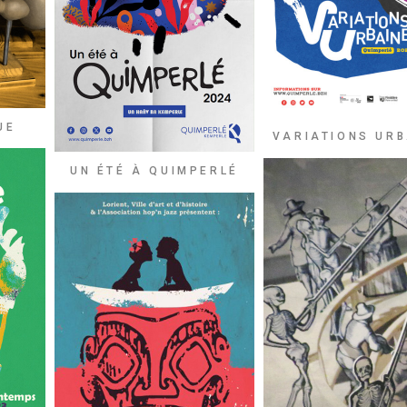
UE
VARIATIONS URB
UN ÉTÉ À QUIMPERLÉ