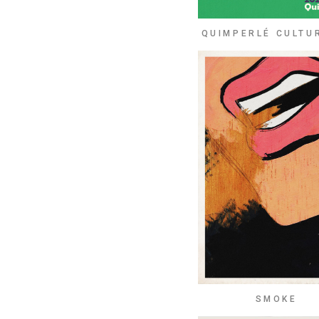
QUIMPERLÉ CULTU
SMOKE