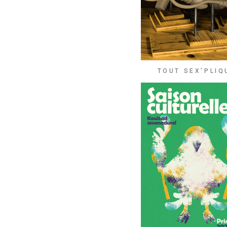
TOUT SEX’PLIQ