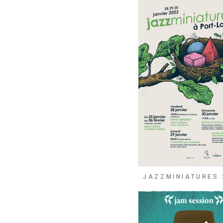
JAZZMINIATURES 