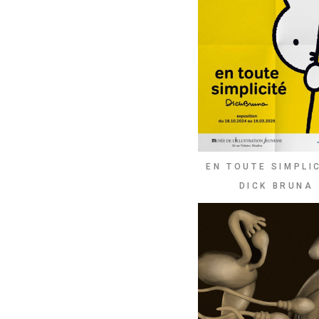
EN TOUTE SIMPLIC
DICK BRUNA