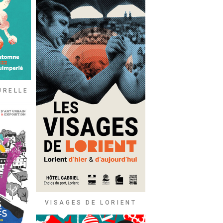
URELLE
VISAGES DE LORIENT