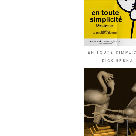
EN TOUTE SIMPLIC
DICK BRUNA