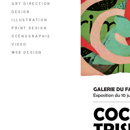
ART DIRECTION
DESIGN
ILLUSTRATION
PRINT DESIGN
SCÉNOGRAPHIE
VIDEO
WEB DESIGN