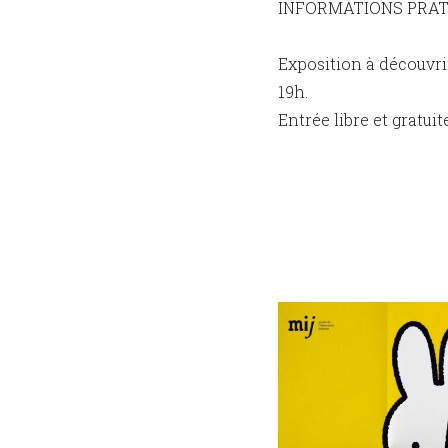
INFORMATIONS PRAT
Exposition à découvri
19h.
Entrée libre et gratuite