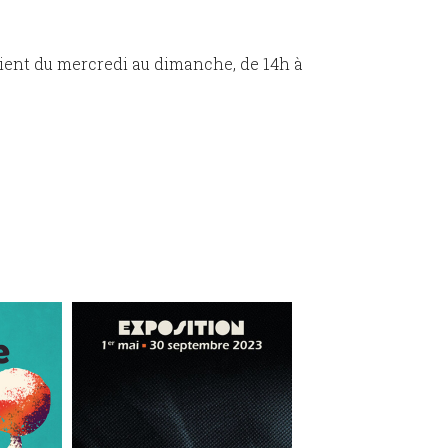
rient du mercredi au dimanche, de 14h à