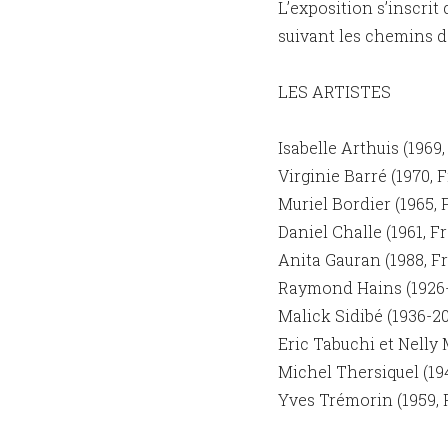
L’exposition s’inscrit
suivant les chemins d
LES ARTISTES
Isabelle Arthuis (1969,
Virginie Barré (1970, 
Muriel Bordier (1965, 
Daniel Challe (1961, Fr
Anita Gauran (1988, Fr
Raymond Hains (1926-
Malick Sidibé (1936-20
Eric Tabuchi et Nelly 
Michel Thersiquel (19
Yves Trémorin (1959, F