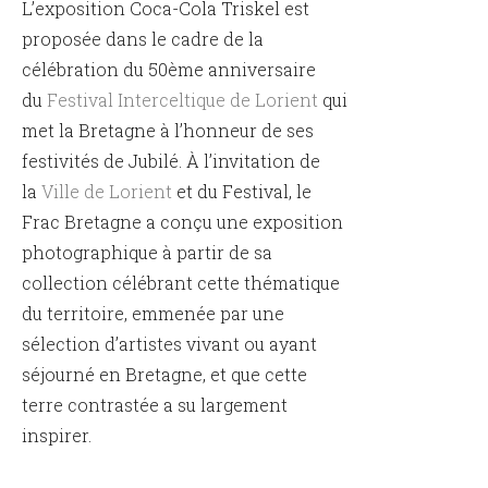
L’exposition Coca-Cola Triskel est
proposée dans le cadre de la
célébration du 50ème anniversaire
du
Festival Interceltique de Lorient
qui
met la Bretagne à l’honneur de ses
festivités de Jubilé. À l’invitation de
la
Ville de Lorient
et du Festival, le
Frac Bretagne a conçu une exposition
photographique à partir de sa
collection célébrant cette thématique
du territoire, emmenée par une
sélection d’artistes vivant ou ayant
séjourné en Bretagne, et que cette
terre contrastée a su largement
inspirer.