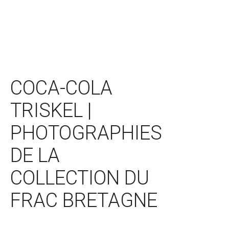
×
COCA-COLA
TRISKEL |
PHOTOGRAPHIES
DE LA
COLLECTION DU
FRAC BRETAGNE