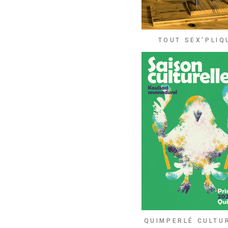
TOUT SEX’PLIQ
QUIMPERLÉ CULTU