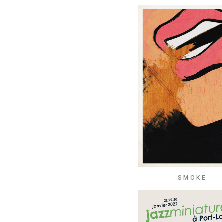
SMOKE