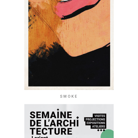
SMOKE