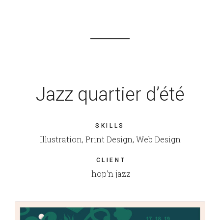
Jazz quartier d’été
SKILLS
Illustration, Print Design, Web Design
CLIENT
hop'n jazz