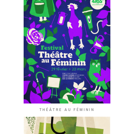
THÉÂTRE AU FÉMININ