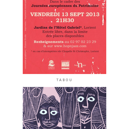
TABOU