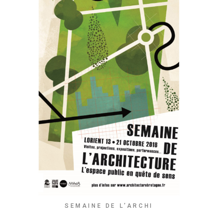
SEMAINE DE L’ARCHI