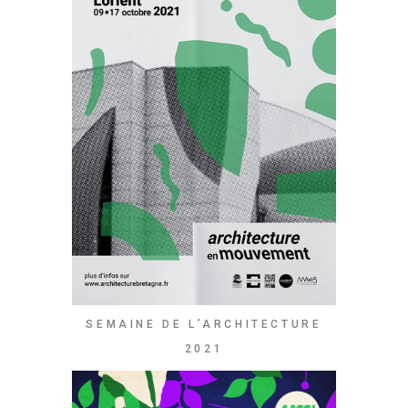
SEMAINE DE L’ARCHITECTURE
2021