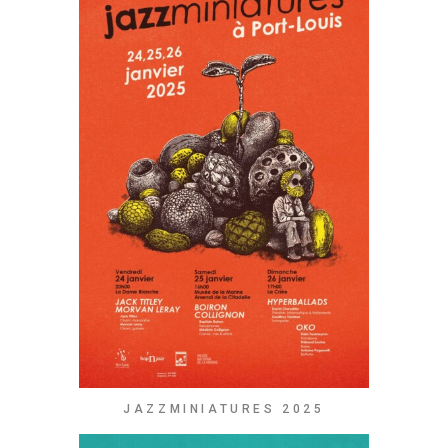
JAZZMINIATURES 2025