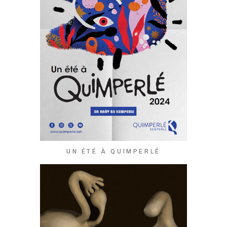
UN ÉTÉ À QUIMPERLÉ