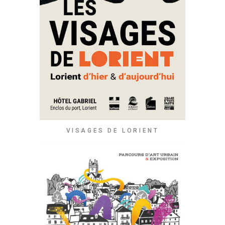
VISAGES DE LORIENT