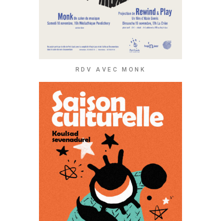
RDV AVEC MONK