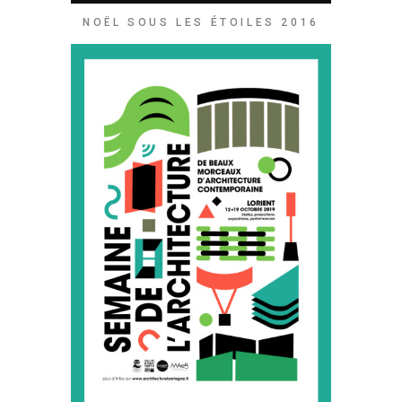
NOËL SOUS LES ÉTOILES 2016