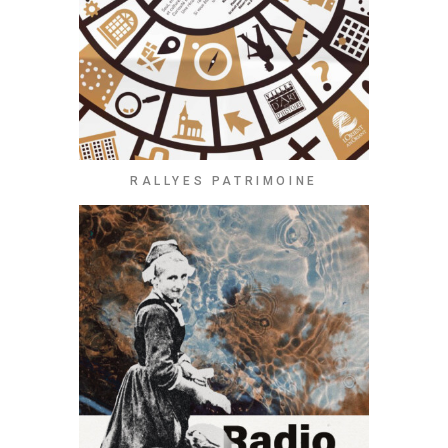
RALLYES PATRIMOINE