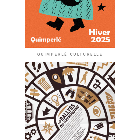
QUIMPERLÉ CULTURELLE