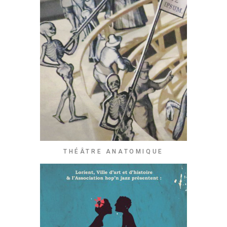
THÉÂTRE ANATOMIQUE