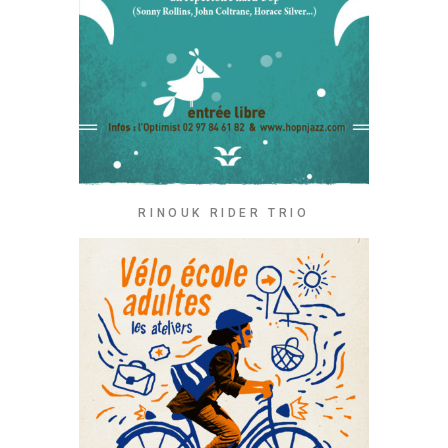
RINOUK RIDER TRIO