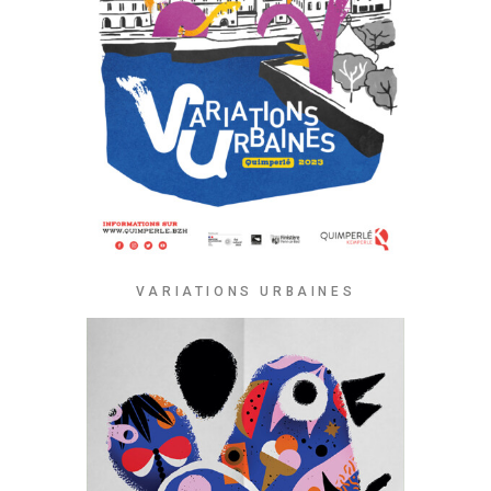
VARIATIONS URBAINES