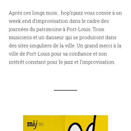
Après ces longs mois… hop’njazz vous convie à un
week end d’improvisation dans le cadre des
journées du patrimoine à Port-Louis. Trois
musiciens et un danseur qui se produiront dans
des sites singuliers de la ville. Un grand merci à la
ville de Port-Louis pour sa confiance et son
intérêt constant pour le jazz et l’improvisation.