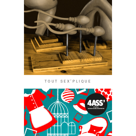
TOUT SEX’PLIQUE