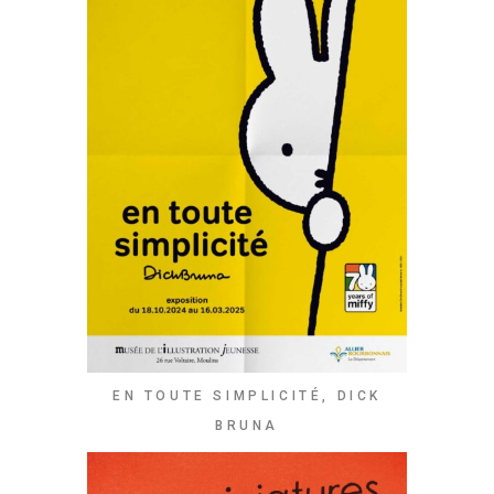
EN TOUTE SIMPLICITÉ, DICK
BRUNA