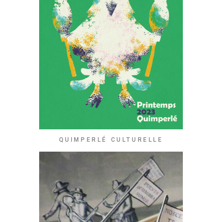
QUIMPERLÉ CULTURELLE