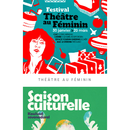
THÉÂTRE AU FÉMININ