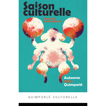
QUIMPERLÉ CULTURELLE