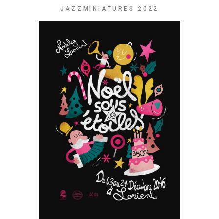
JAZZMINIATURES 2022