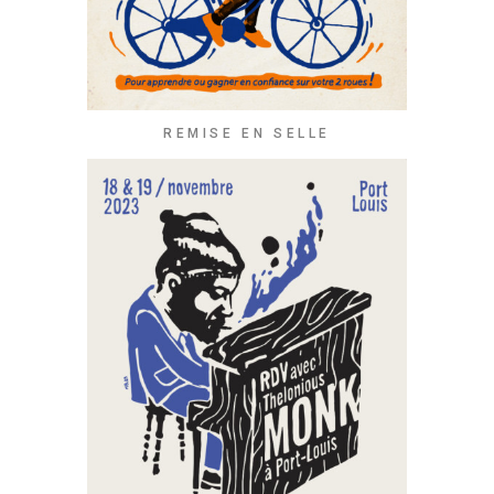
REMISE EN SELLE