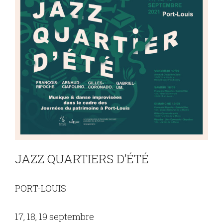
JAZZ QUARTIERS D’ÉTÉ
PORT-LOUIS
17, 18, 19 septembre