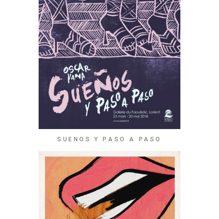
SUENOS Y PASO A PASO