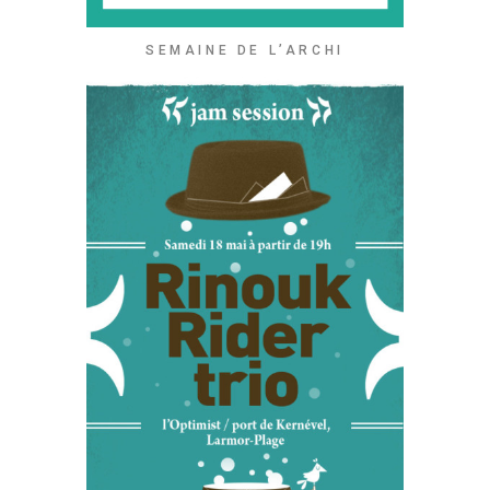
SEMAINE DE L’ARCHI