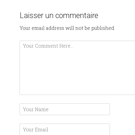
Laisser un commentaire
Your email address will not be published.