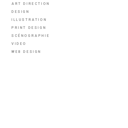
ART DIRECTION
DESIGN
ILLUSTRATION
PRINT DESIGN
SCÉNOGRAPHIE
VIDEO
WEB DESIGN