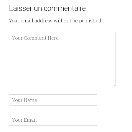
Laisser un commentaire
Your email address will not be published.