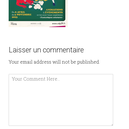
Laisser un commentaire
Your email address will not be published.