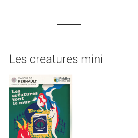
Les creatures mini