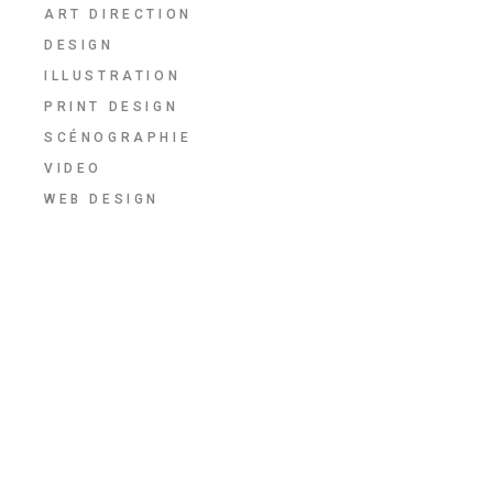
ART DIRECTION
DESIGN
ILLUSTRATION
PRINT DESIGN
SCÉNOGRAPHIE
VIDEO
WEB DESIGN